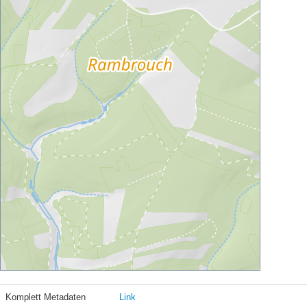
Komplett Metadaten
Link