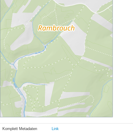
Komplett Metadaten
Link