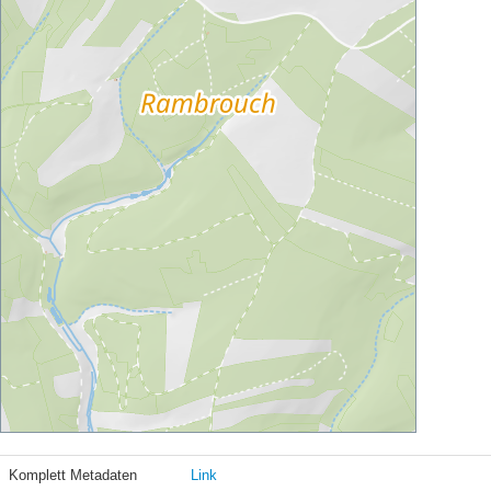
Komplett Metadaten
Link