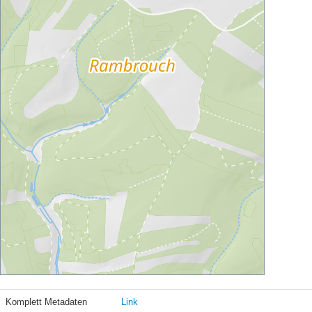
Komplett Metadaten
Link