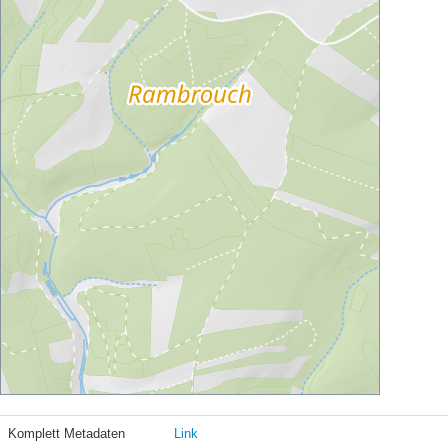
Komplett Metadaten
Link