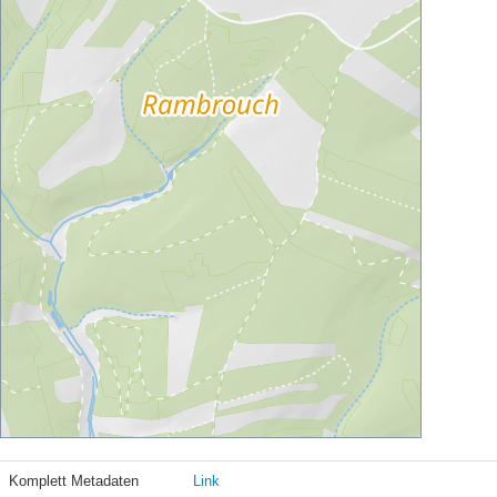
Komplett Metadaten
Link