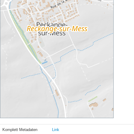
Komplett Metadaten
Link