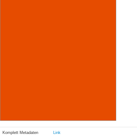
Komplett Metadaten
Link