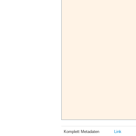
Komplett Metadaten
Link