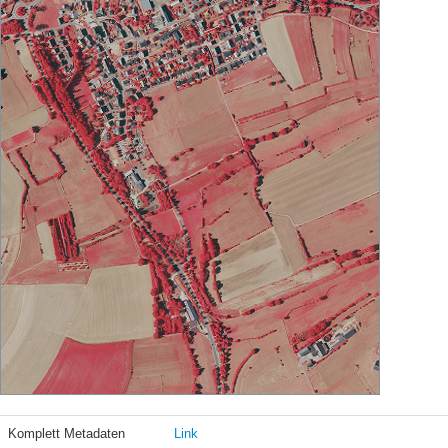
Komplett Metadaten
Link