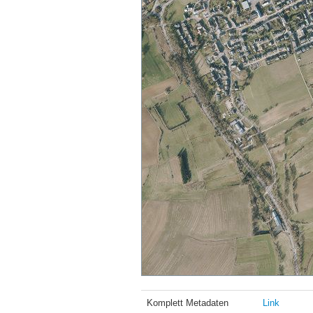
Komplett Metadaten
Link