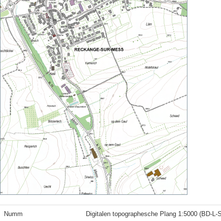
Numm
Digitalen topographesche Plang 1:5000 (BD-L-