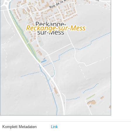
Komplett Metadaten
Link