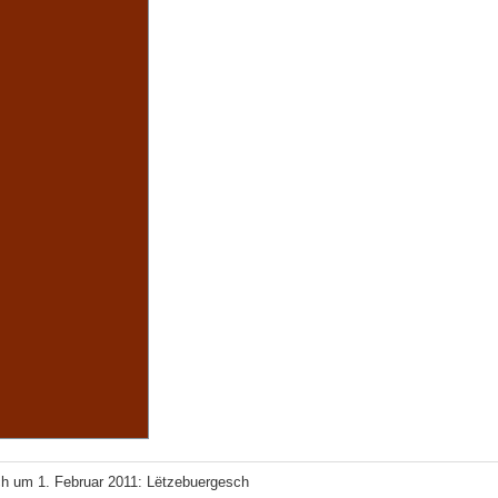
h um 1. Februar 2011: Lëtzebuergesch