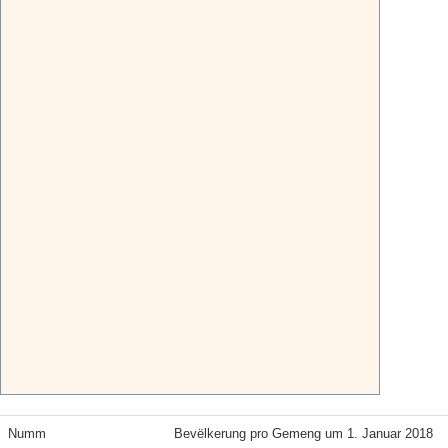
Numm
Bevëlkerung pro Gemeng um 1. Januar 2018