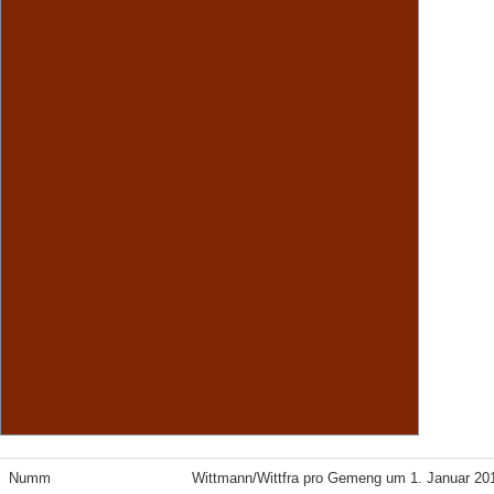
Numm
Wittmann/Wittfra pro Gemeng um 1. Januar 20