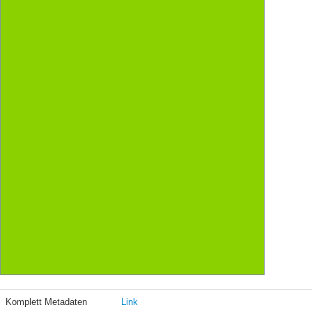
Komplett Metadaten
Link