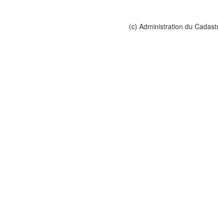
(c) Administration du Cadast