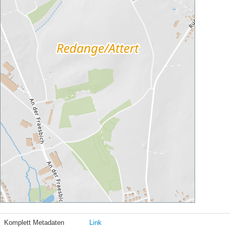
Komplett Metadaten
Link