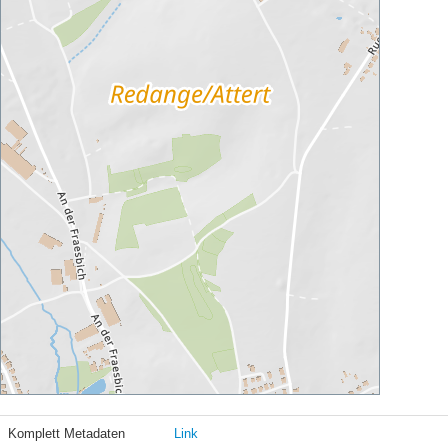
Komplett Metadaten
Link