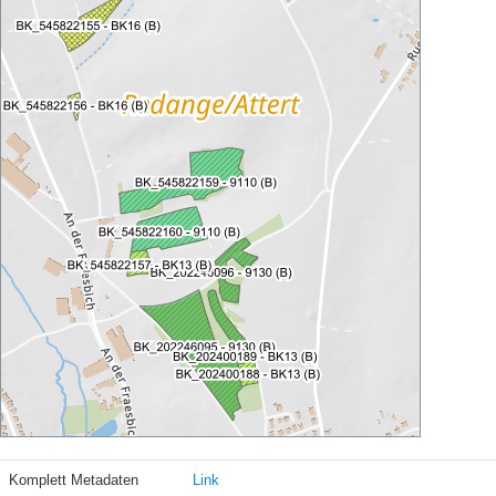
Komplett Metadaten
Link