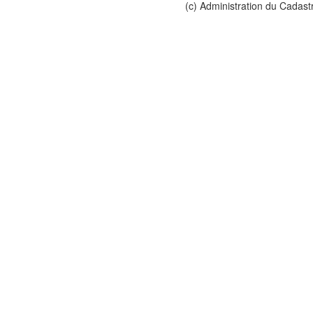
(c) Administration du Cadast