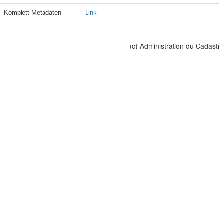
Komplett Metadaten
Link
(c) Administration du Cadast