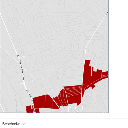
Beschreiwung