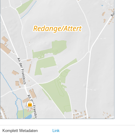
Komplett Metadaten
Link