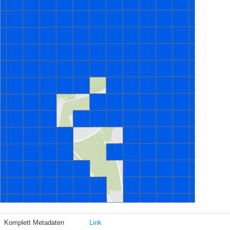
Komplett Metadaten
Link