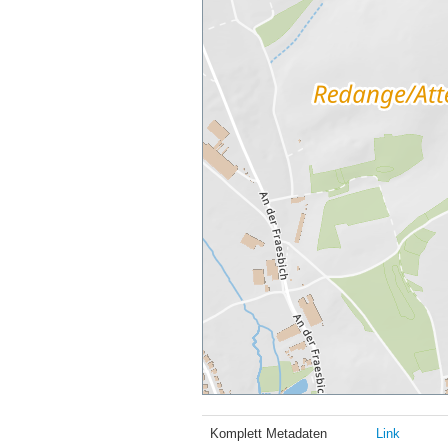
Komplett Metadaten
Link