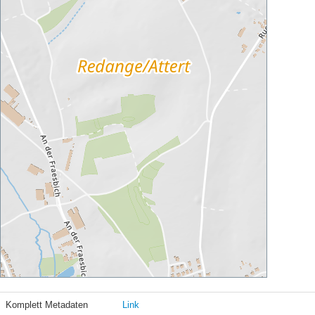
Komplett Metadaten
Link