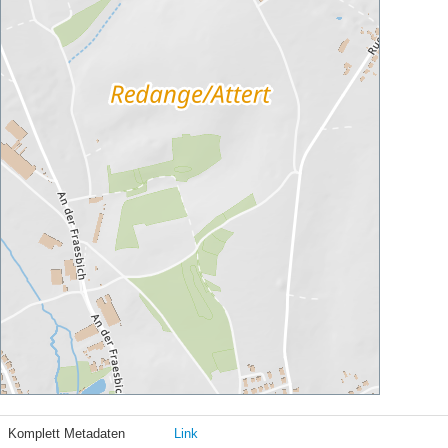
Komplett Metadaten
Link