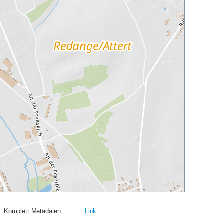
Komplett Metadaten
Link