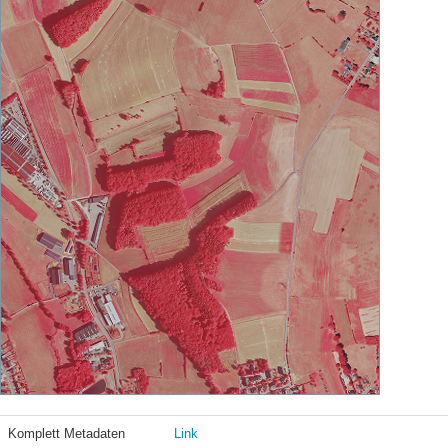
Komplett Metadaten
Link