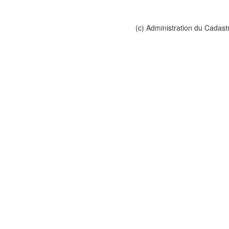
(c) Administration du Cadast