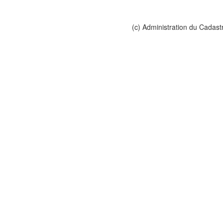
(c) Administration du Cadast