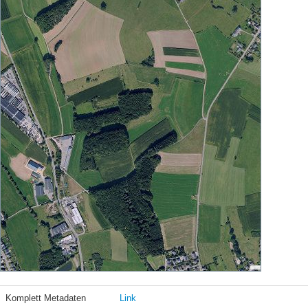
Komplett Metadaten
Link