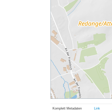
Komplett Metadaten
Link