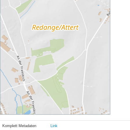
Komplett Metadaten
Link