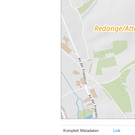
Komplett Metadaten
Link