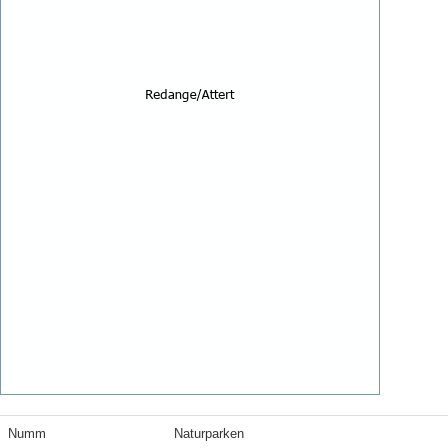
Numm
Naturparken