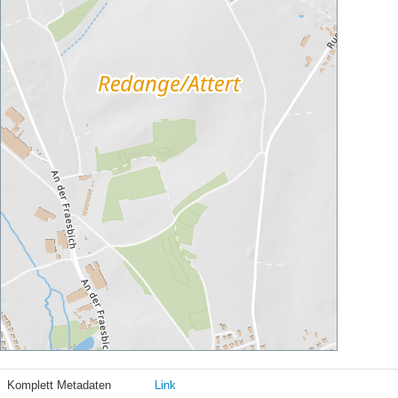
Komplett Metadaten
Link