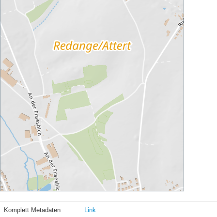
Komplett Metadaten
Link