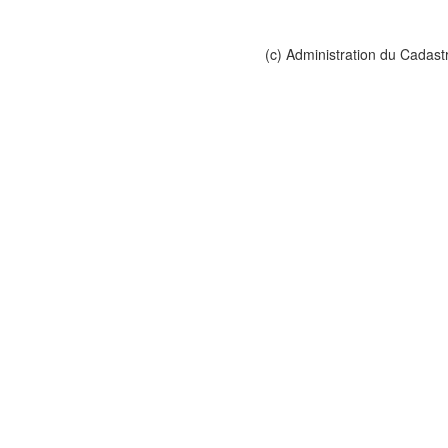
(c) Administration du Cadast