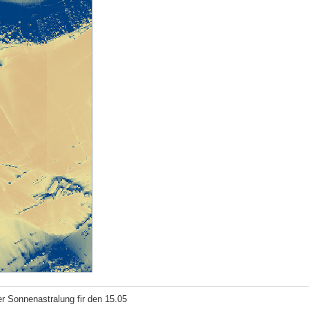
r Sonnenastralung fir den 15.05