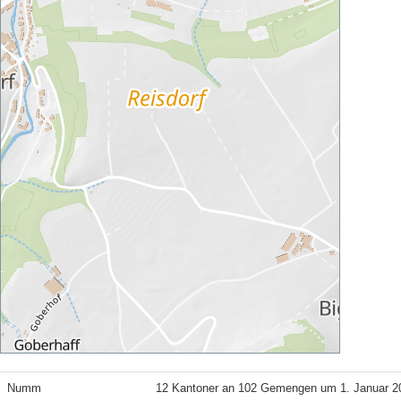
Numm
12 Kantoner an 102 Gemengen um 1. Januar 2