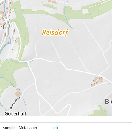
Komplett Metadaten
Link