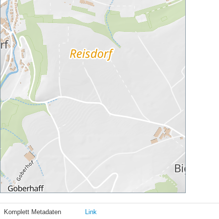
Komplett Metadaten
Link