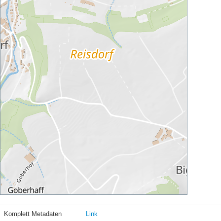
Komplett Metadaten
Link