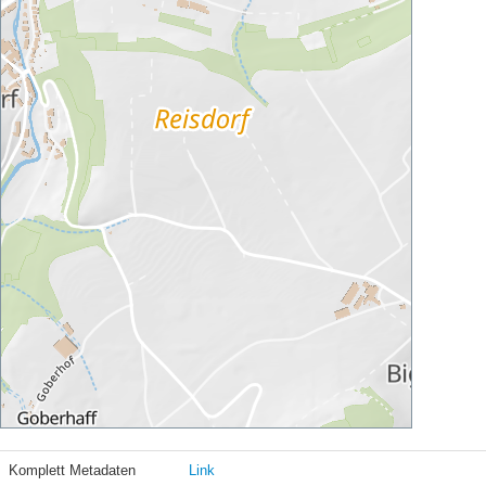
Komplett Metadaten
Link