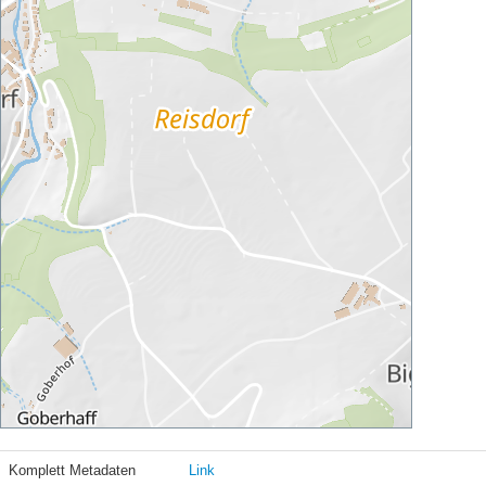
Komplett Metadaten
Link