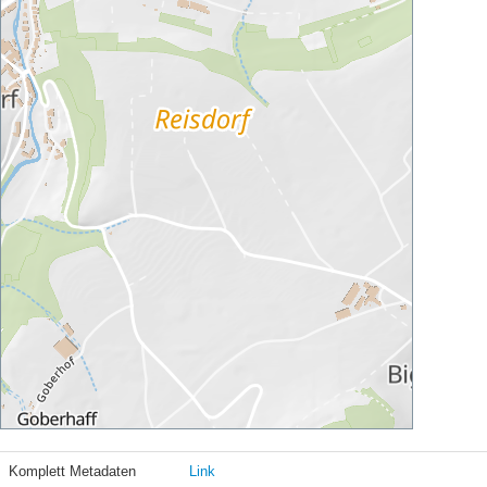
Komplett Metadaten
Link