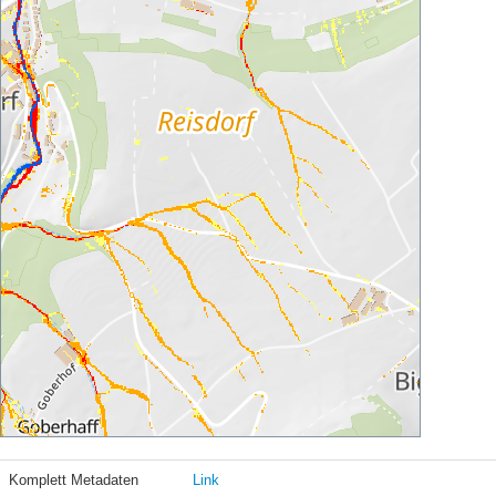
Komplett Metadaten
Link