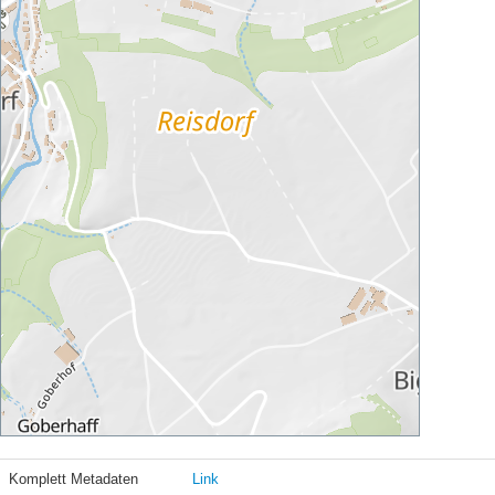
Komplett Metadaten
Link