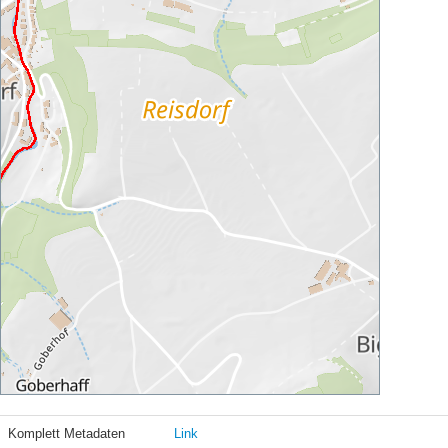
Komplett Metadaten
Link