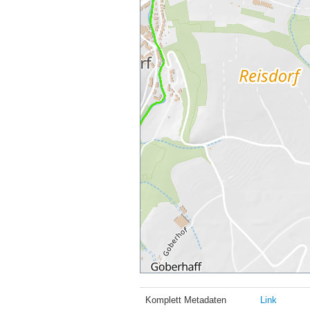
Komplett Metadaten
Link