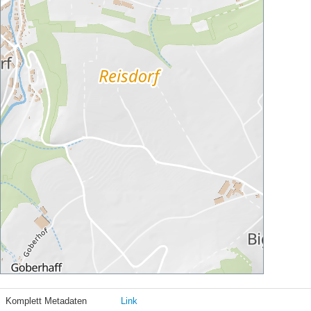
Komplett Metadaten
Link